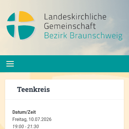
Teenkreis
Datum/Zeit
Freitag, 10.07.2026
19:00 - 21:30