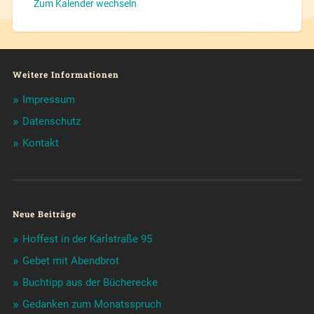
Zum Kalender wechseln
Weitere Informationen
Impressum
Datenschutz
Kontakt
Neue Beiträge
Hoffest in der Karlstraße 95
Gebet mit Abendbrot
Buchtipp aus der Bücherecke
Gedanken zum Monatsspruch