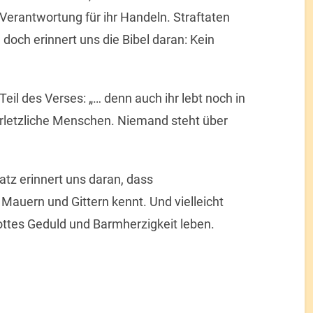
erantwortung für ihr Handeln. Straftaten
doch erinnert uns die Bibel daran: Kein
Teil des Verses: „… denn auch ihr lebt noch in
verletzliche Menschen. Niemand steht über
atz erinnert uns daran, dass
Mauern und Gittern kennt. Und vielleicht
ottes Geduld und Barmherzigkeit leben.