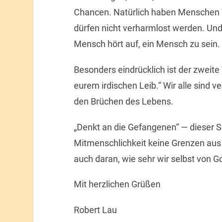
Chancen. Natürlich haben Menschen V
dürfen nicht verharmlost werden. Und 
Mensch hört auf, ein Mensch zu sein.
Besonders eindrücklich ist der zweite 
eurem irdischen Leib.“ Wir alle sind 
den Brüchen des Lebens.
„Denkt an die Gefangenen“ — dieser S
Mitmenschlichkeit keine Grenzen aus 
auch daran, wie sehr wir selbst von G
Mit herzlichen Grüßen
Robert Lau