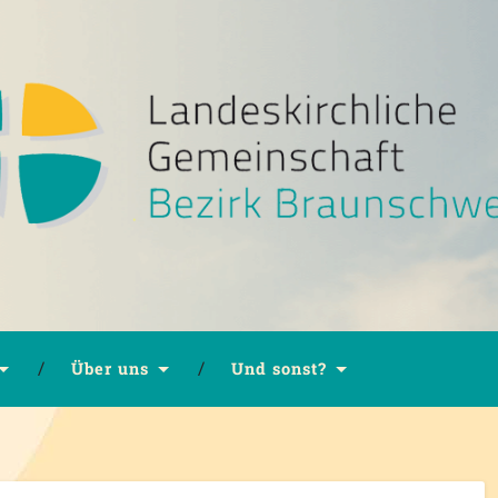
Über uns
Und sonst?