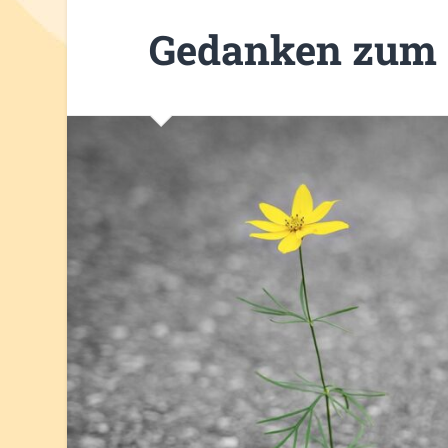
Gedanken zum