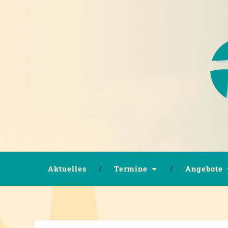
Aktuelles
Termine
Angebote