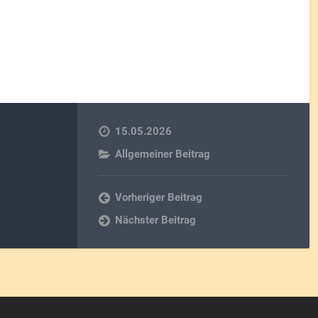
15.05.2026
Allgemeiner Beitrag
Vorheriger Beitrag
Nächster Beitrag