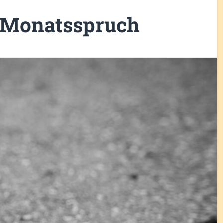
 Monatsspruch