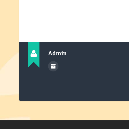
Admin