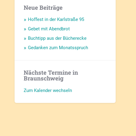
Neue Beiträge
Hoffest in der Karlstraße 95
Gebet mit Abendbrot
Buchtipp aus der Bücherecke
Gedanken zum Monatsspruch
Nächste Termine in
Braunschweig
Zum Kalender wechseln