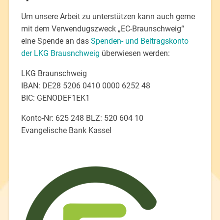
Um unsere Arbeit zu unterstützen kann auch gerne
mit dem Verwendugszweck „EC-Braunschweig“
eine Spende an das
Spenden- und Beitragskonto
der LKG Brausnchweig
überwiesen werden:
LKG Braunschweig
IBAN: DE28 5206 0410 0000 6252 48
BIC: GENODEF1EK1
Konto-Nr: 625 248 BLZ: 520 604 10
Evangelische Bank Kassel