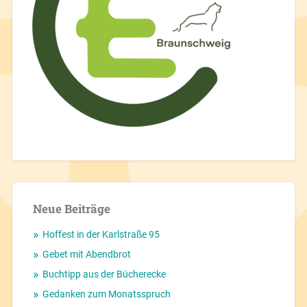
Neue Beiträge
Hoffest in der Karlstraße 95
Gebet mit Abendbrot
Buchtipp aus der Bücherecke
Gedanken zum Monatsspruch