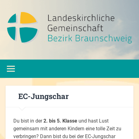
EC-Jungschar
Du bist in der
2. bis 5. Klasse
und hast Lust
gemeinsam mit anderen Kindern eine tolle Zeit zu
verbringen? Dann bist du bei der EC-Jungschar