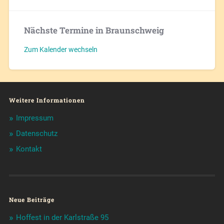
Nächste Termine in Braunschweig
Zum Kalender wechseln
Weitere Informationen
Impressum
Datenschutz
Kontakt
Neue Beiträge
Hoffest in der Karlstraße 95