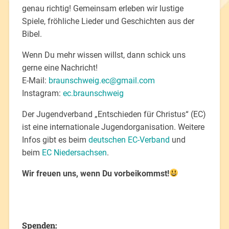
genau richtig! Gemeinsam erleben wir lustige
Spiele, fröhliche Lieder und Geschichten aus der
Bibel.
Wenn Du mehr wissen willst, dann schick uns
gerne eine Nachricht!
E-Mail:
braunschweig.ec@gmail.com
Instagram:
ec.braunschweig
Der Jugendverband „Entschieden für Christus“ (EC)
ist eine internationale Jugendorganisation. Weitere
Infos gibt es beim
deutschen EC-Verband
und
beim
EC Niedersachsen
.
Wir freuen uns, wenn Du vorbeikommst
!
Spenden: