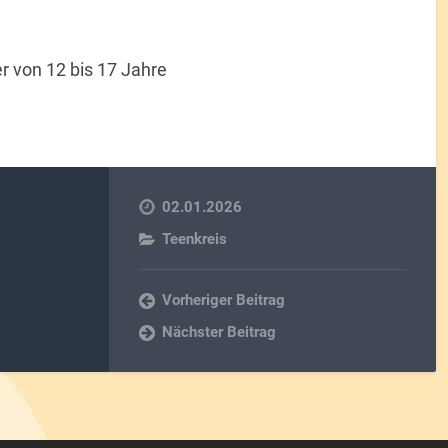
er von 12 bis 17 Jahre
02.01.2026
Teenkreis
Vorheriger Beitrag
Nächster Beitrag