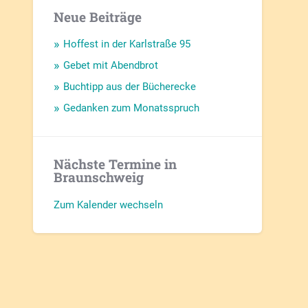
Neue Beiträge
Hoffest in der Karlstraße 95
Gebet mit Abendbrot
Buchtipp aus der Bücherecke
Gedanken zum Monatsspruch
Nächste Termine in
Braunschweig
Zum Kalender wechseln