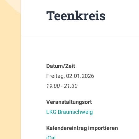
Teenkreis
Datum/Zeit
Freitag, 02.01.2026
19:00 - 21:30
Veranstaltungsort
LKG Braunschweig
Kalendereintrag importieren
iCal