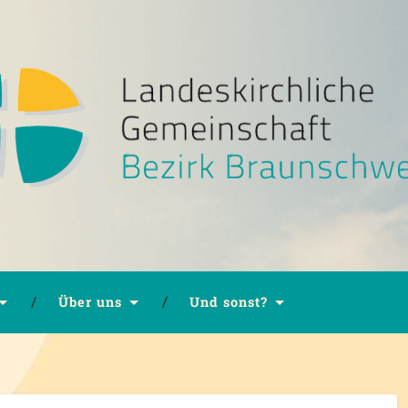
Über uns
Und sonst?