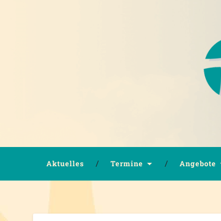
Aktuelles
Termine
Angebote