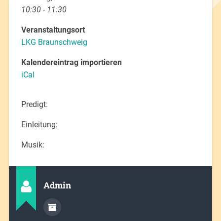
10:30 - 11:30
Veranstaltungsort
LKG Braunschweig
Kalendereintrag importieren
iCal
Predigt:
Einleitung:
Musik:
Admin