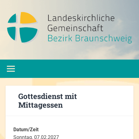
Gottesdienst mit
Mittagessen
Datum/Zeit
Sonntag, 07.02.2027