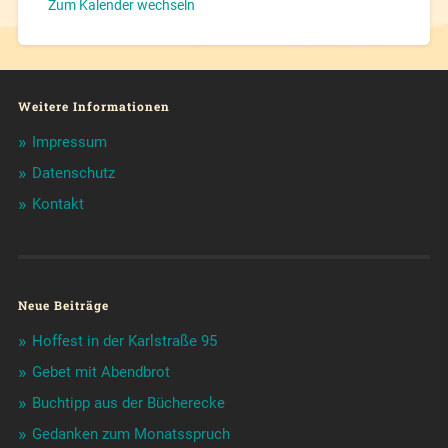
Zum Kalender wechseln
Weitere Informationen
Impressum
Datenschutz
Kontakt
Neue Beiträge
Hoffest in der Karlstraße 95
Gebet mit Abendbrot
Buchtipp aus der Bücherecke
Gedanken zum Monatsspruch