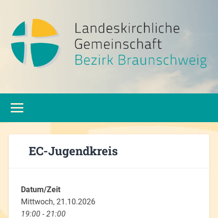
EC-Jugendkreis
Datum/Zeit
Mittwoch, 21.10.2026
19:00 - 21:00