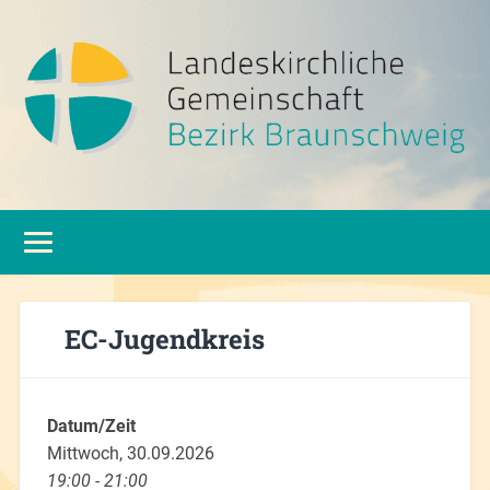
EC-Jugendkreis
Datum/Zeit
Mittwoch, 30.09.2026
19:00 - 21:00