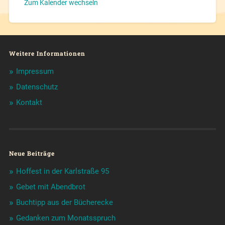
Zum Kalender wechseln
Weitere Informationen
Impressum
Datenschutz
Kontakt
Neue Beiträge
Hoffest in der Karlstraße 95
Gebet mit Abendbrot
Buchtipp aus der Bücherecke
Gedanken zum Monatsspruch