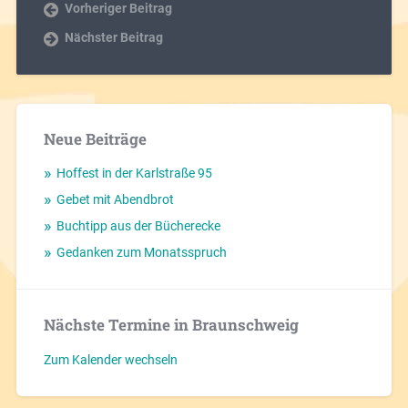
Vorheriger Beitrag
Nächster Beitrag
Neue Beiträge
Hoffest in der Karlstraße 95
Gebet mit Abendbrot
Buchtipp aus der Bücherecke
Gedanken zum Monatsspruch
Nächste Termine in Braunschweig
Zum Kalender wechseln