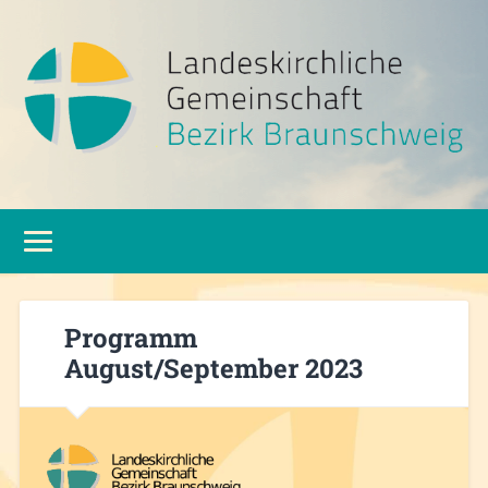
Programm
August/September 2023