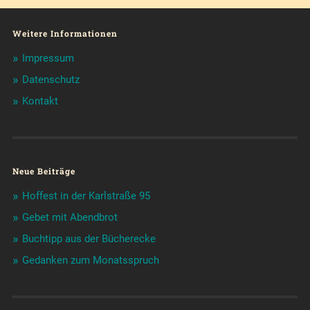
Weitere Informationen
Impressum
Datenschutz
Kontakt
Neue Beiträge
Hoffest in der Karlstraße 95
Gebet mit Abendbrot
Buchtipp aus der Bücherecke
Gedanken zum Monatsspruch