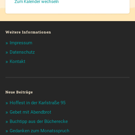
Zum Kalender wechseln
Weitere Informationen
Impressum
Datenschutz
Kontakt
Neue Beiträge
Hoffest in der Karlstraße 95
Gebet mit Abendbrot
Buchtipp aus der Bücherecke
Gedanken zum Monatsspruch