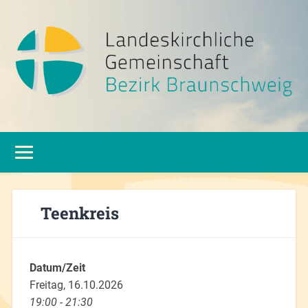
Teenkreis
Datum/Zeit
Freitag, 16.10.2026
19:00 - 21:30