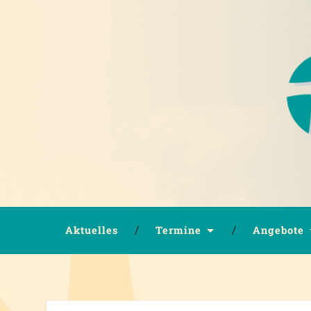
Aktuelles
Termine
Angebote