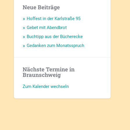
Neue Beiträge
Hoffest in der Karlstraße 95
Gebet mit Abendbrot
Buchtipp aus der Bücherecke
Gedanken zum Monatsspruch
Nächste Termine in
Braunschweig
Zum Kalender wechseln