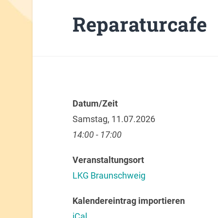
Reparaturcafe
Datum/Zeit
Samstag, 11.07.2026
14:00 - 17:00
Veranstaltungsort
LKG Braunschweig
Kalendereintrag importieren
iCal