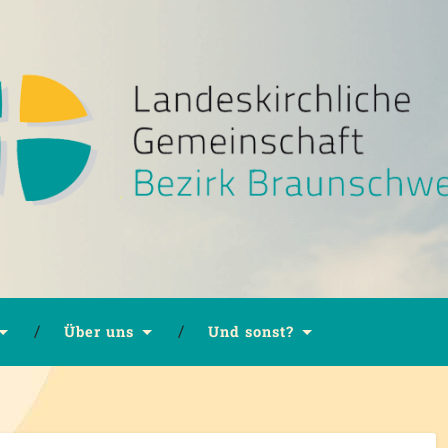
Über uns
Und sonst?