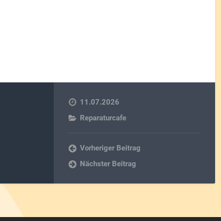
11.07.2026
Reparaturcafe
Vorheriger Beitrag
Nächster Beitrag