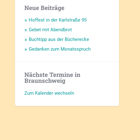
Neue Beiträge
Hoffest in der Karlstraße 95
Gebet mit Abendbrot
Buchtipp aus der Bücherecke
Gedanken zum Monatsspruch
Nächste Termine in
Braunschweig
Zum Kalender wechseln