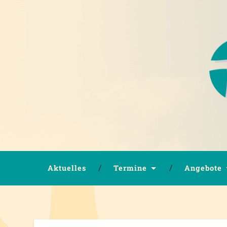
Aktuelles
Termine
Angebote