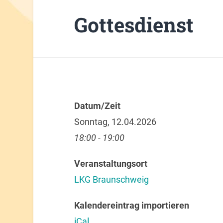
Gottesdienst
Datum/Zeit
Sonntag, 12.04.2026
18:00 - 19:00
Veranstaltungsort
LKG Braunschweig
Kalendereintrag importieren
iCal