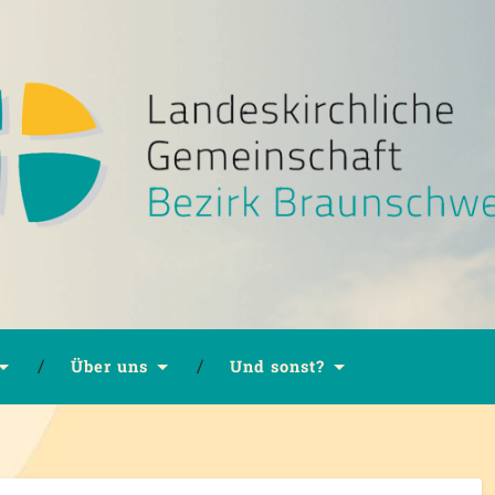
Über uns
Und sonst?