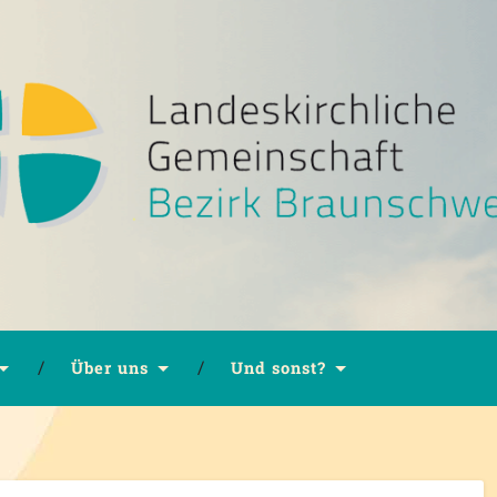
Über uns
Und sonst?