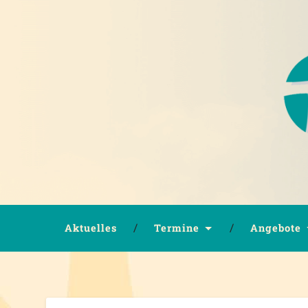
Aktuelles
Termine
Angebote