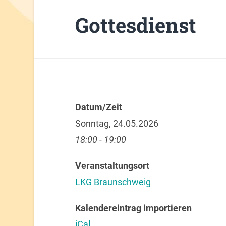
Gottesdienst
Datum/Zeit
Sonntag, 24.05.2026
18:00 - 19:00
Veranstaltungsort
LKG Braunschweig
Kalendereintrag importieren
iCal