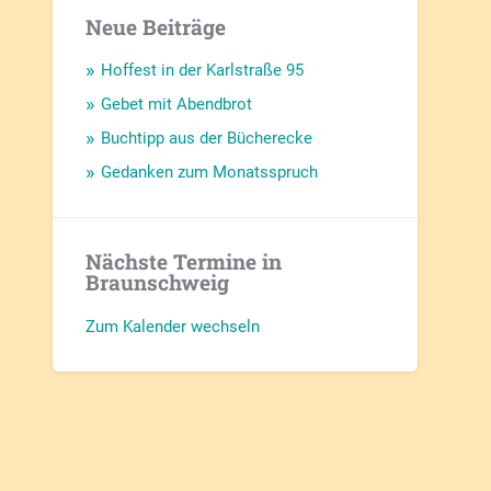
Neue Beiträge
Hoffest in der Karlstraße 95
Gebet mit Abendbrot
Buchtipp aus der Bücherecke
Gedanken zum Monatsspruch
Nächste Termine in
Braunschweig
Zum Kalender wechseln